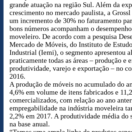
grande atuação na região Sul. Além da exp
crescimento no mercado paulista, a Gross
um incremento de 30% no faturamento para
bons números acompanham o desempenho 
moveleiro. De acordo com a pesquisa De
Mercado de Móveis, do Instituto de Estud
Industrial (Iemi), o segmento apresentou a
praticamente todas as áreas – produção e e
produtividade, varejo e exportação – no 
2016.
A produção de móveis no acumulado do an
4,6% em volume de itens fabricados e 11,
comercializados, com relação ao ano anter
empregabilidade na indústria moveleira t
2,2% em 2017. A produtividade média do s
na base anual.