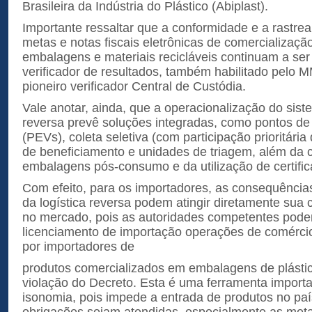
Brasileira da Indústria do Plástico (Abiplast).
Importante ressaltar que a conformidade e a rastrea
metas e notas fiscais eletrônicas de comercializaçã
embalagens e materiais recicláveis continuam a ser
verificador de resultados, também habilitado pelo 
pioneiro verificador Central de Custódia.
Vale anotar, ainda, que a operacionalização do sist
reversa prevê soluções integradas, como pontos de 
(PEVs), coleta seletiva (com participação prioritária
de beneficiamento e unidades de triagem, além da 
embalagens pós-consumo e da utilização de certific
Com efeito, para os importadores, as consequênci
da logística reversa podem atingir diretamente sua
no mercado, pois as autoridades competentes pod
licenciamento de importação operações de comércio 
por importadores de
produtos comercializados em embalagens de plástic
violação do Decreto. Esta é uma ferramenta importa
isonomia, pois impede a entrada de produtos no paí