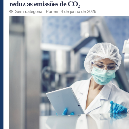
reduz as emissões de CO₂
Sem categoria
| Por em 4 de junho de 2026