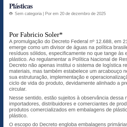
Plásticas
Sem categoria
| Por em 20 de dezembro de 2025
Por Fabricio Soler*
A promulgação do Decreto Federal nº 12.688, em 2
emerge como um divisor de águas na política brasil
resíduos sólidos, especificamente no que tange às
plástico. Ao regulamentar a Política Nacional de Re
Decreto não apenas institui o sistema de logística 
materiais, mas também estabelece um arcabouço no
sua estruturação, implementação e operacionalizaç
ciclo de vida do produto, devidamente alinhado a p
circular.
Nesse sentido, estão sujeitos à observância dessa 
importadores, distribuidores e comerciantes de pro
produtos comercializados em embalagens de plásti
plástico.
O escopo do Decreto engloba embalagens primárias