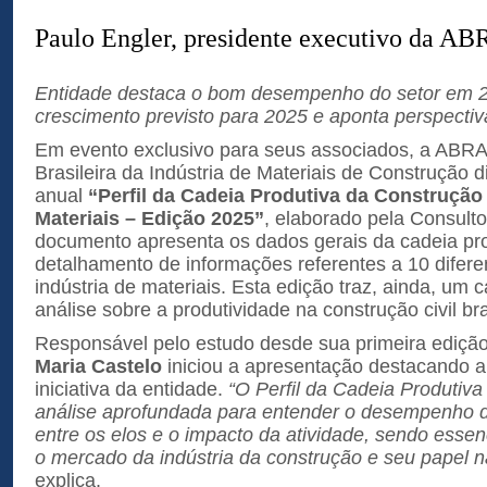
Paulo Engler, presidente executivo da 
Entidade destaca o bom desempenho do setor em 20
crescimento previsto para 2025 e aponta perspectiv
Em evento exclusivo para seus associados, a ABR
Brasileira da Indústria de Materiais de Construção 
anual
“Perfil da Cadeia Produtiva da Construção 
Materiais – Edição 2025”
, elaborado pela Consulto
documento apresenta os dados gerais da cadeia prod
detalhamento de informações referentes a 10 difere
indústria de materiais. Esta edição traz, ainda, um 
análise sobre a produtividade na construção civil bra
Responsável pelo estudo desde sua primeira ediçã
Maria Castelo
iniciou a apresentação destacando a
iniciativa da entidade.
“O Perfil da Cadeia Produtiv
análise aprofundada para entender o desempenho do
entre os elos e o impacto da atividade, sendo essen
o mercado da indústria da construção e seu papel n
explica.