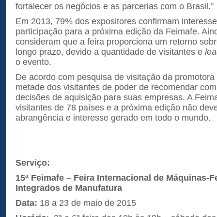
fortalecer os negócios e as parcerias com o Brasil.”
Em 2013, 79% dos expositores confirmam interesse
participação para a próxima edição da Feimafe. Ain
consideram que a feira proporciona um retorno sobr
longo prazo, devido a quantidade de visitantes e
le
o evento.
De acordo com pesquisa de visitação da promotora d
metade dos visitantes de poder de recomendar co
decisões de aquisição para suas empresas. A Feim
visitantes de 78 países e a próxima edição não deve
abrangência e interesse gerado em todo o mundo.
Serviço:
15ª
Feimafe – Feira Internacional de Máquinas-
Integrados de Manufatura
Data:
18 a 23 de maio de 2015