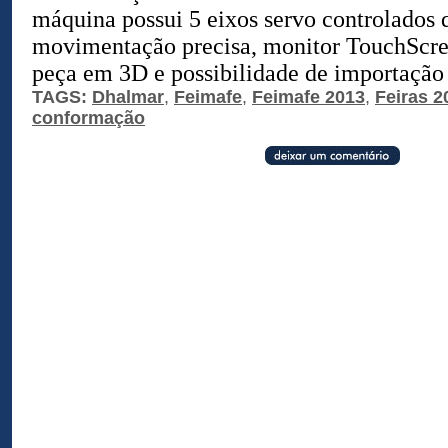
máquina possui 5 eixos servo controlados
movimentação precisa, monitor TouchScre
peça em 3D e possibilidade de importação 
TAGS:
Dhalmar
,
Feimafe
,
Feimafe 2013
,
Feiras 2
conformação