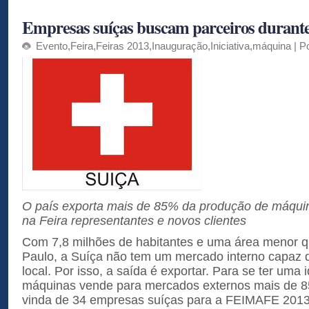
Empresas suíças buscam parceiros durante
Evento
,
Feira
,
Feiras 2013
,
Inauguração
,
Iniciativa
,
máquina
| P
O país exporta mais de 85% da produção de máquin
na Feira representantes e novos clientes
Com 7,8 milhões de habitantes e uma área menor 
Paulo, a Suíça não tem um mercado interno capaz 
local. Por isso, a saída é exportar. Para se ter uma i
máquinas vende para mercados externos mais de 8
vinda de 34 empresas suíças para a FEIMAFE 2013 