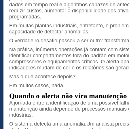
dados em tempo real e algoritmos capazes de antec
reduzir custos, aumentar a disponibilidade dos ativo
programadas.
Em muitas plantas industriais, entretanto, o problem
capacidade de detectar anomalias.
O verdadeiro desafio passou a ser outro: transform
Na prática, inúmeras operações já contam com sis
identificar comportamentos fora do padrão em moto
compressores e equipamentos críticos. O alerta apa
indicadores mudam de cor e os relatórios são gera
Mas o que acontece depois?
Em muitos casos, nada.
Quando o alerta não vira manutenção
A jornada entre a identificação de uma possível fal
manutenção ainda depende de processos manuais 
indústrias.
O sistema detecta uma anomalia.Um analista precisa