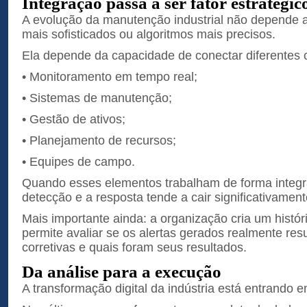
Integração passa a ser fator estratégic
A evolução da manutenção industrial não depende 
mais sofisticados ou algoritmos mais precisos.
Ela depende da capacidade de conectar diferentes
• Monitoramento em tempo real;
• Sistemas de manutenção;
• Gestão de ativos;
• Planejamento de recursos;
• Equipes de campo.
Quando esses elementos trabalham de forma integr
detecção e a resposta tende a cair significativament
Mais importante ainda: a organização cria um histór
permite avaliar se os alertas gerados realmente re
corretivas e quais foram seus resultados.
Da análise para a execução
A transformação digital da indústria está entrando 