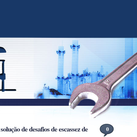
solução de desafios de escassez de
0