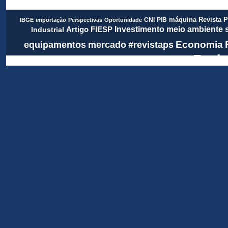
Revista 
CNI
PIB
máquina
IBGE
importação
Perspectivas
Oportunidade
meio ambiente
FIESP
Investimento
Artigo
Industrial
Economia
equipamentos
mercado
#revistaps
Rada