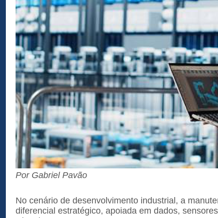
Por Gabriel Pavão
No cenário de desenvolvimento industrial, a manut
diferencial estratégico, apoiada em dados, sensores e 