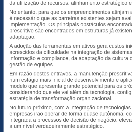
da utilização de recursos, alinhamento estratégico
No entanto, para que os empreendimentos atinjam 
é necessário que as barreiras existentes sejam ava
implementação. Os principais obstáculos encontra
prescritivo são encontrados em estruturas já existe
adaptação.
A adoção das ferramentas em ativos gera custos ini
acrescidos da dificuldade na integração de sistema
informação e compliance, da adaptação da cultura o
gestão de equipes.
Em razão destes entraves, a manutenção prescritiv
num estágio mais inicial de desenvolvimento e apli
modelo que apresenta grande potencial para os pró
considerando que ele vai além da tecnologia, conf
estratégia de transformação organizacional.
No futuro próximo, com a integração de tecnologias
empresas irão operar de forma quase autônoma, 
integrada a processos de decisão de negócio, eleva
a um nível verdadeiramente estratégico.