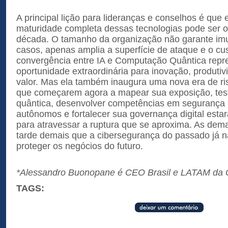
A principal lição para lideranças e conselhos é que 
maturidade completa dessas tecnologias pode ser o
década. O tamanho da organização não garante im
casos, apenas amplia a superfície de ataque e o cu
convergência entre IA e Computação Quântica rep
oportunidade extraordinária para inovação, produti
valor. Mas ela também inaugura uma nova era de ri
que começarem agora a mapear sua exposição, testa
quântica, desenvolver competências em segurança 
autônomos e fortalecer sua governança digital esta
para atravessar a ruptura que se aproxima. As dem
tarde demais que a cibersegurança do passado já nã
proteger os negócios do futuro.
*Alessandro Buonopane é CEO Brasil e LATAM da 
TAGS: