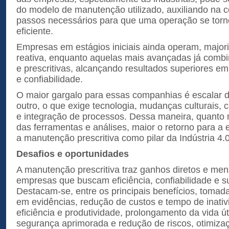
do modelo de manutenção utilizado, auxiliando na
passos necessários para que uma operação se torn
eficiente.
Empresas em estágios iniciais ainda operam, majori
reativa, enquanto aquelas mais avançadas já combin
e prescritivas, alcançando resultados superiores em 
e confiabilidade.
O maior gargalo para essas companhias é escalar 
outro, o que exige tecnologia, mudanças culturais, 
e integração de processos. Dessa maneira, quanto
das ferramentas e análises, maior o retorno para a
a manutenção prescritiva como pilar da Indústria 4.
Desafios e oportunidades
A manutenção prescritiva traz ganhos diretos e men
empresas que buscam eficiência, confiabilidade e su
Destacam-se, entre os principais benefícios, toma
em evidências, redução de custos e tempo de inativ
eficiência e produtividade, prolongamento da vida ú
segurança aprimorada e redução de riscos, otimiza