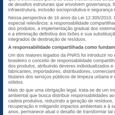
de desafios estruturais que envolvem governança, f
infraestrutura, inclusão socioprodutiva e segurança r
Nessa perspectiva de 16 anos da Lei 12.305/2010,
especial relevância: a responsabilidade compartilhad
dos produtos, a implementação gradual dos sistemas
e a eliminação definitiva dos lixões e sua substituiç
integrados de destinação de resíduos.
A responsabilidade compartilhada como fundame
Um dos maiores legados da PNRS foi introduzir no 
brasileiro o conceito de responsabilidade compartilh
dos produtos, atribuindo deveres individualizados 
fabricantes, importadores, distribuidores, comercia
titulares dos serviços públicos de limpeza urbana e
sólidos.
Mais do que uma obrigação legal, trata-se de um 
ambiental que busca distribuir responsabilidades ao
cadeia produtiva, reduzindo a geração de resíduos,
recuperação e mitigando impactos ambientais e à s
anos, permanece atual o desafio de transformar tal