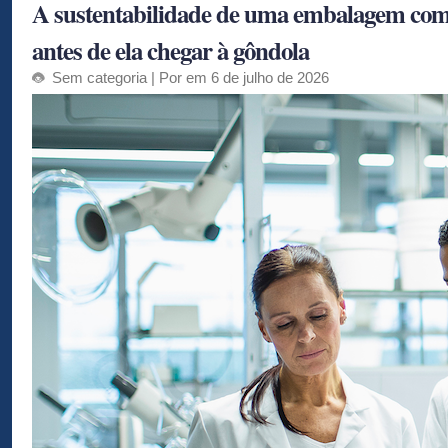
A sustentabilidade de uma embalagem com
antes de ela chegar à gôndola
Sem categoria
| Por em 6 de julho de 2026