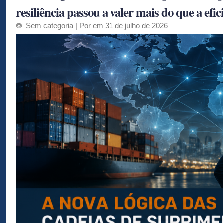
resiliência passou a valer mais do que a efic
Sem categoria
| Por em 31 de julho de 2026