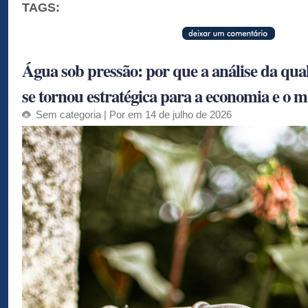
TAGS:
Água sob pressão: por que a análise da qua
se tornou estratégica para a economia e o 
Sem categoria
| Por em 14 de julho de 2026